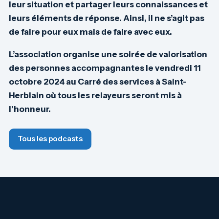
leur situation et partager leurs connaissances et
leurs éléments de réponse. Ainsi, il ne s’agit pas
de faire pour eux mais de faire avec eux.
L’association organise une soirée de valorisation
des personnes accompagnantes le vendredi 11
octobre 2024 au Carré des services à Saint-
Herblain où tous les relayeurs seront mis à
l’honneur.
Tous les podcasts