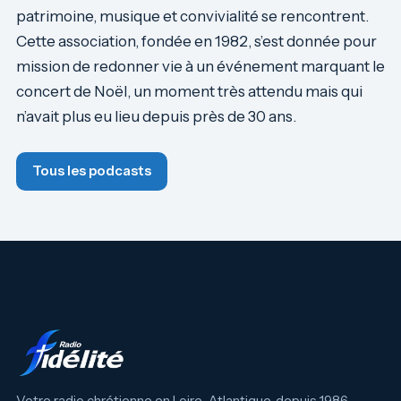
patrimoine, musique et convivialité se rencontrent.
Cette association, fondée en 1982, s’est donnée pour
mission de redonner vie à un événement marquant le
concert de Noël, un moment très attendu mais qui
n’avait plus eu lieu depuis près de 30 ans.
Tous les podcasts
Votre radio chrétienne en Loire-Atlantique, depuis 1986.