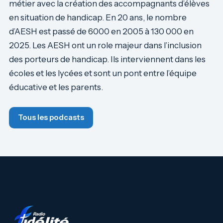
métier avec la création des accompagnants d’élèves
en situation de handicap. En 20 ans, le nombre
d’AESH est passé de 6000 en 2005 à 130 000 en
2025. Les AESH ont un role majeur dans l’inclusion
des porteurs de handicap. Ils interviennent dans les
écoles et les lycées et sont un pont entre l’équipe
éducative et les parents.
Tous les podcasts