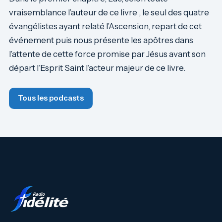
vraisemblance l’auteur de ce livre , le seul des quatre
évangélistes ayant relaté l’Ascension, repart de cet
événement puis nous présente les apôtres dans
l’attente de cette force promise par Jésus avant son
départ l’Esprit Saint l’acteur majeur de ce livre.
Tous les podcasts