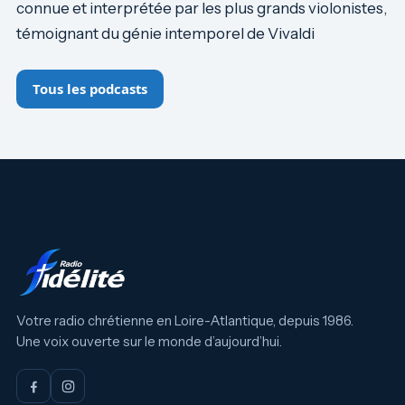
connue et interprétée par les plus grands violonistes,
témoignant du génie intemporel de Vivaldi
Tous les podcasts
Votre radio chrétienne en Loire-Atlantique, depuis 1986.
Une voix ouverte sur le monde d’aujourd’hui.