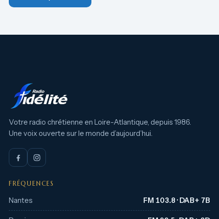
Votre radio chrétienne en Loire-Atlantique, depuis 1986.
Une voix ouverte sur le monde d’aujourd’hui.
FRÉQUENCES
Nantes
FM 103.8 · DAB+ 7B