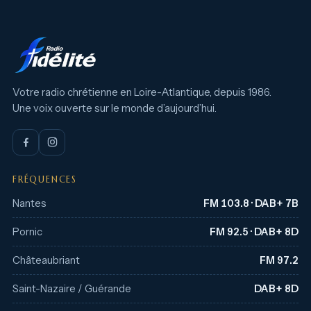
Votre radio chrétienne en Loire-Atlantique, depuis 1986.
Une voix ouverte sur le monde d’aujourd’hui.
FRÉQUENCES
Nantes
FM 103.8 · DAB+ 7B
Pornic
FM 92.5 · DAB+ 8D
Châteaubriant
FM 97.2
Saint-Nazaire / Guérande
DAB+ 8D