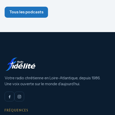
Tous les podcasts
Votre radio chrétienne en Loire-Atlantique, depuis 1986.
Une voix ouverte sur le monde d’aujourd’hui.
FRÉQUENCES