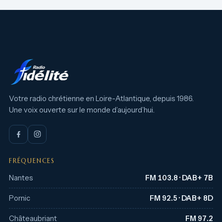
Votre radio chrétienne en Loire-Atlantique, depuis 1986.
Une voix ouverte sur le monde d’aujourd’hui.
FRÉQUENCES
Nantes
FM 103.8 · DAB+ 7B
Pornic
FM 92.5 · DAB+ 8D
Châteaubriant
FM 97.2