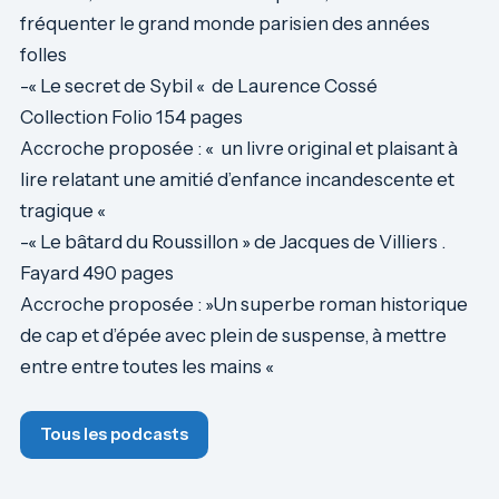
fréquenter le grand monde parisien des années
folles
-« Le secret de Sybil « de Laurence Cossé
Collection Folio 154 pages
Accroche proposée : « un livre original et plaisant à
lire relatant une amitié d’enfance incandescente et
tragique «
-« Le bâtard du Roussillon » de Jacques de Villiers .
Fayard 490 pages
Accroche proposée : »Un superbe roman historique
de cap et d’épée avec plein de suspense, à mettre
entre entre toutes les mains «
Tous les podcasts