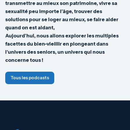
transmettre au mieux son patrimoine, vivre sa
sexualité peu importe l’âge, trouver des
solutions pour se loger au mieux, se faire aider
quand on est aidant,
Aujourd’hui, nous allons explorer les multiples
facettes du bien-vieillir en plongeant dans
l’univers des seniors, un univers qui nous
concerne tous !
Tous les podcasts