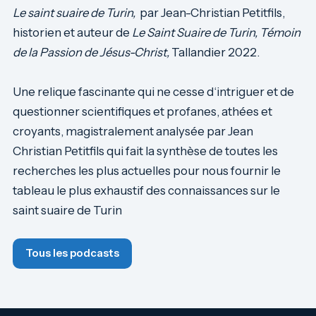
Le saint suaire de Turin,
par Jean-Christian Petitfils,
historien et auteur de
Le Saint Suaire de Turin, Témoin
de la Passion de Jésus-Christ,
Tallandier 2022.
Une relique fascinante qui ne cesse d‘intriguer et de
questionner scientifiques et profanes, athées et
croyants, magistralement analysée par Jean
Christian Petitfils qui fait la synthèse de toutes les
recherches les plus actuelles pour nous fournir le
tableau le plus exhaustif des connaissances sur le
saint suaire de Turin
Tous les podcasts