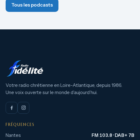
Tous les podcasts
Votre radio chrétienne en Loire-Atlantique, depuis 1986.
Une voix ouverte sur le monde d’aujourd’hui.
FRÉQUENCES
Nantes
FM 103.8 · DAB+ 7B