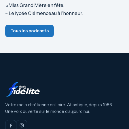
»Miss Grand Mère en fête.
– Le lycée Clémenceau à l’honneur.
Tous les podcasts
Votre radio chrétienne en Loire-Atlantique, depuis 1986.
Une voix ouverte sur le monde d’aujourd’hui.