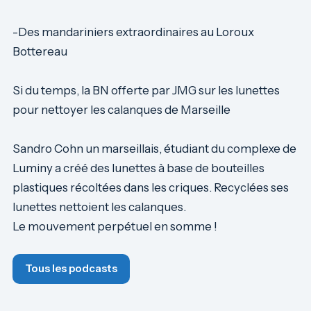
-Des mandariniers extraordinaires au Loroux
Bottereau
Si du temps, la BN offerte par JMG sur les lunettes
pour nettoyer les calanques de Marseille
Sandro Cohn un marseillais, étudiant du complexe de
Luminy a créé des lunettes à base de bouteilles
plastiques récoltées dans les criques. Recyclées ses
lunettes nettoient les calanques.
Le mouvement perpétuel en somme !
Tous les podcasts