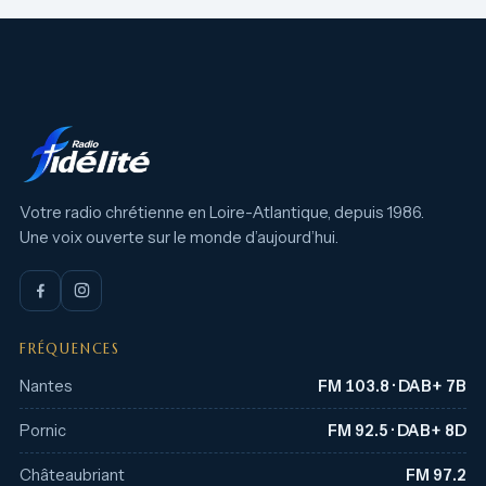
Votre radio chrétienne en Loire-Atlantique, depuis 1986.
Une voix ouverte sur le monde d’aujourd’hui.
FRÉQUENCES
Nantes
FM 103.8 · DAB+ 7B
Pornic
FM 92.5 · DAB+ 8D
Châteaubriant
FM 97.2