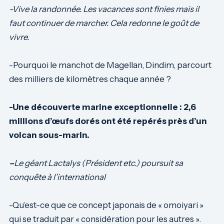
-Vive la randonnée. Les vacances sont finies mais il
faut continuer de marcher. Cela redonne le goût de
vivre.
-Pourquoi le manchot de Magellan, Dindim, parcourt
des milliers de kilomètres chaque année ?
-Une découverte marine exceptionnelle : 2,6
millions d’œufs dorés ont été repérés près d’un
volcan sous-marin.
–
Le géant Lactalys (Président etc.) poursuit sa
conquête à l’international
-Qu’est-ce que ce concept japonais de « omoiyari »
qui se traduit par « considération pour les autres ».