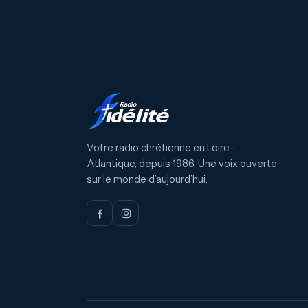
Votre radio chrétienne en Loire-
Atlantique, depuis 1986. Une voix ouverte
sur le monde d’aujourd’hui.