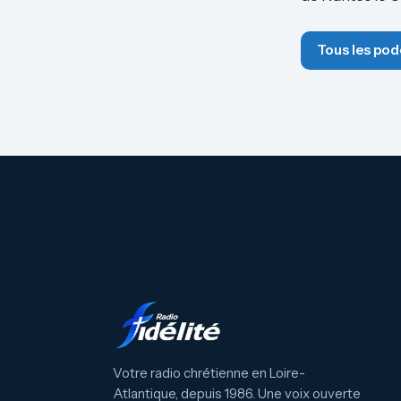
Tous les pod
Votre radio chrétienne en Loire-
Atlantique, depuis 1986. Une voix ouverte