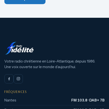
Votre radio chrétienne en Loire-Atlantique, depuis 1986.
Une voix ouverte sur le monde d’aujourd’hui.
FRÉQUENCES
Nantes
FM 103.8 · DAB+ 7B