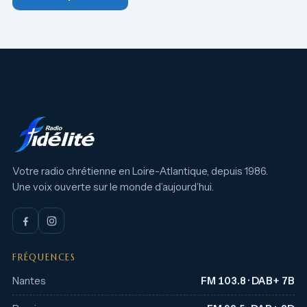
Votre radio chrétienne en Loire-Atlantique, depuis 1986.
Une voix ouverte sur le monde d’aujourd’hui.
FRÉQUENCES
Nantes
FM 103.8 · DAB+ 7B