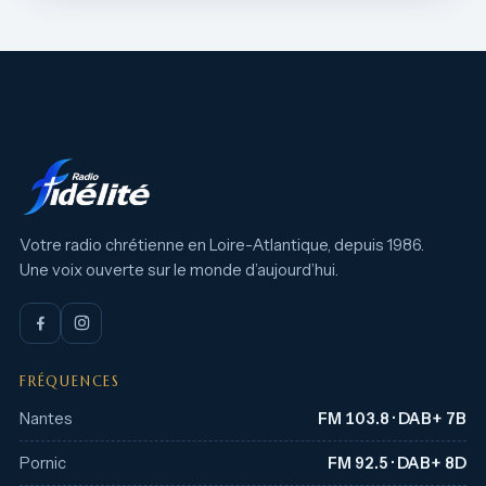
Votre radio chrétienne en Loire-Atlantique, depuis 1986.
Une voix ouverte sur le monde d’aujourd’hui.
FRÉQUENCES
Nantes
FM 103.8 · DAB+ 7B
Pornic
FM 92.5 · DAB+ 8D