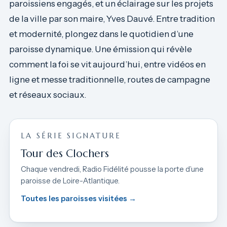
paroissiens engagés, et un éclairage sur les projets
de la ville par son maire, Yves Dauvé. Entre tradition
et modernité, plongez dans le quotidien d’une
paroisse dynamique. Une émission qui révèle
comment la foi se vit aujourd’hui, entre vidéos en
ligne et messe traditionnelle, routes de campagne
et réseaux sociaux.
LA SÉRIE SIGNATURE
Tour des Clochers
Chaque vendredi, Radio Fidélité pousse la porte d’une
paroisse de Loire-Atlantique.
Toutes les paroisses visitées →