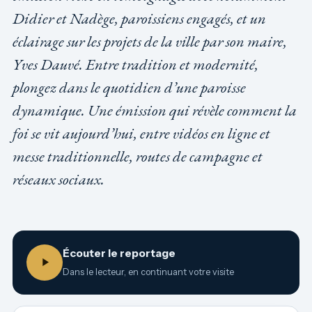
Didier et Nadège, paroissiens engagés, et un
éclairage sur les projets de la ville par son maire,
Yves Dauvé. Entre tradition et modernité,
plongez dans le quotidien d’une paroisse
dynamique. Une émission qui révèle comment la
foi se vit aujourd’hui, entre vidéos en ligne et
messe traditionnelle, routes de campagne et
réseaux sociaux.
Écouter le reportage
Dans le lecteur, en continuant votre visite