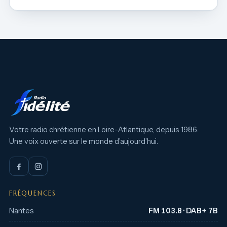
Votre radio chrétienne en Loire-Atlantique, depuis 1986.
Une voix ouverte sur le monde d’aujourd’hui.
FRÉQUENCES
Nantes
FM 103.8 · DAB+ 7B