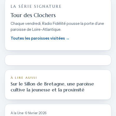
LA SÉRIE SIGNATURE
Tour des Clochers
Chaque vendredi, Radio Fidélité pousse la porte d’une
paroisse de Loire-Atlantique.
Toutes les paroisses visitées →
À LIRE AUSSI
Sur le Sillon de Bretagne, une paroisse
cultive la jeunesse et la proximité
A la Une · 6 février 2026