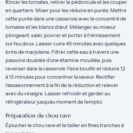
Rincer les tomates, retirer le pédoncule et les couper
en quartiers. Mixer pour les réduire en purée. Mettre
cette purée dans une casserole avec le concentré de
tomates et les blancs d’œuf. Mélanger au mixeur
plongeant, saler, poivrer et porter à frémissement
sur feu doux. Laisser cuire 45 minutes avec quelques
brins de marjolaine. Filtrer cette eau à travers une
passoire doublée d’une étamine mouillée, puis
reverser dans la casserole. Faire bouillir et réduire 12
à 15 minutes pour concentrer la saveur. Rectifier
l’assaisonnement à la fin de la réduction et relever
avec du vinaigre. Laisser refroidir et garder au
réfrigérateur jusqu’au moment de l’emploi.
Préparation du chou rave
Éplucher le chou rave et le tailler en fines tranches à