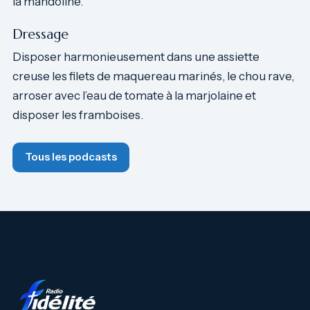
la mandoline.
Dressage
Disposer harmonieusement dans une assiette
creuse les filets de maquereau marinés, le chou rave,
arroser avec l’eau de tomate à la marjolaine et
disposer les framboises.
Tous les podcasts