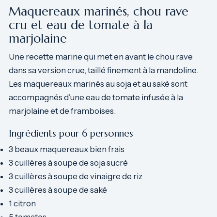
Maquereaux marinés, chou rave
cru et eau de tomate à la
marjolaine
Une recette marine qui met en avant le chou rave
dans sa version crue, taillé finement à la mandoline.
Les maquereaux marinés au soja et au saké sont
accompagnés d’une eau de tomate infusée à la
marjolaine et de framboises.
Ingrédients pour 6 personnes
3 beaux maquereaux bien frais
3 cuillères à soupe de soja sucré
3 cuillères à soupe de vinaigre de riz
3 cuillères à soupe de saké
1 citron