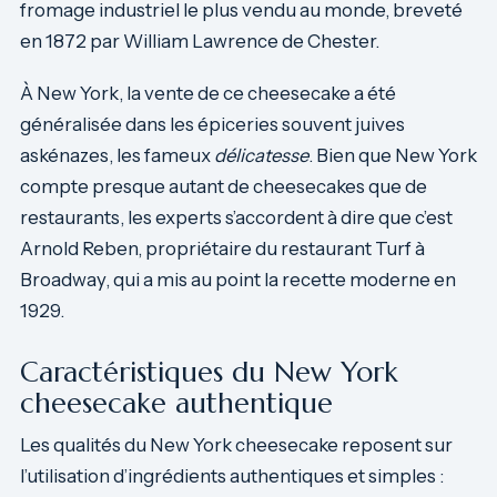
fromage industriel le plus vendu au monde, breveté
en 1872 par William Lawrence de Chester.
À New York, la vente de ce cheesecake a été
généralisée dans les épiceries souvent juives
askénazes, les fameux
délicatesse
. Bien que New York
compte presque autant de cheesecakes que de
restaurants, les experts s’accordent à dire que c’est
Arnold Reben, propriétaire du restaurant Turf à
Broadway, qui a mis au point la recette moderne en
1929.
Caractéristiques du New York
cheesecake authentique
Les qualités du New York cheesecake reposent sur
l’utilisation d’ingrédients authentiques et simples :