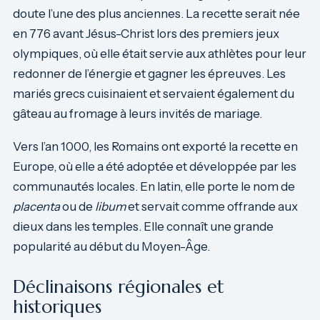
doute l’une des plus anciennes. La recette serait née
en 776 avant Jésus-Christ lors des premiers jeux
olympiques, où elle était servie aux athlètes pour leur
redonner de l’énergie et gagner les épreuves. Les
mariés grecs cuisinaient et servaient également du
gâteau au fromage à leurs invités de mariage.
Vers l’an 1000, les Romains ont exporté la recette en
Europe, où elle a été adoptée et développée par les
communautés locales. En latin, elle porte le nom de
placenta
ou de
libum
et servait comme offrande aux
dieux dans les temples. Elle connaît une grande
popularité au début du Moyen-Âge.
Déclinaisons régionales et
historiques