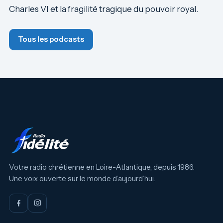
Charles VI et la fragilité tragique du pouvoir royal.
Tous les podcasts
Votre radio chrétienne en Loire-Atlantique, depuis 1986.
Une voix ouverte sur le monde d’aujourd’hui.