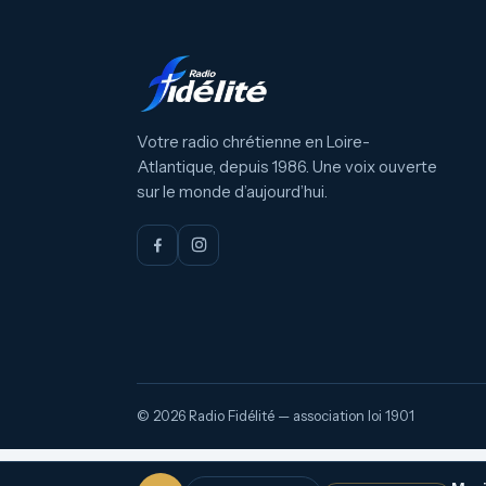
Votre radio chrétienne en Loire-
Atlantique, depuis 1986. Une voix ouverte
sur le monde d’aujourd’hui.
© 2026 Radio Fidélité — association loi 1901