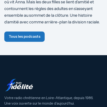
où vit Anna. Mais les deux filles se lient d’amitié et
contournent les règles des adultes en s’asseyant
ensemble au sommet de la clôture. Une histoire
d’amitié avec comme arrière-plan la division raciale.
Tous les podcasts
Votre radio chrétienne en Loire-Atlantique, depuis 1986.
Une voix ouverte sur le monde d’aujourd’hui.