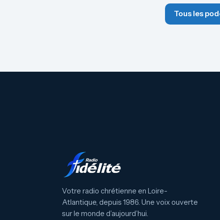
Tous les pod
Votre radio chrétienne en Loire-
Atlantique, depuis 1986. Une voix ouverte
sur le monde d’aujourd’hui.