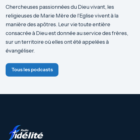
Chercheuses passionnées du Dieu vivant, les
religieuses de Marie Mère de l’Eglise vivent à la
manière des apôtres. Leur vie toute entière
consacrée à Dieu est donnée au service des frères,
sur un territoire où elles ont été appelées à
évangéliser.
Tous les podcasts