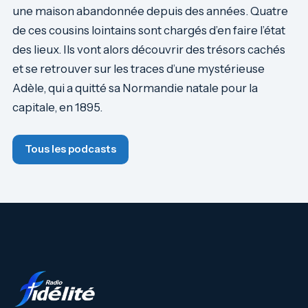
une maison abandonnée depuis des années. Quatre
de ces cousins lointains sont chargés d’en faire l’état
des lieux. Ils vont alors découvrir des trésors cachés
et se retrouver sur les traces d’une mystérieuse
Adèle, qui a quitté sa Normandie natale pour la
capitale, en 1895.
Tous les podcasts