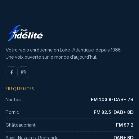
Votre radio chrétienne en Loire-Atlantique, depuis 1986.
Une voix ouverte sur le monde d’aujourd’hui.
FRÉQUENCES
Nantes
FM 103.8 · DAB+ 7B
Pornic
FM 92.5 · DAB+ 8D
Châteaubriant
FM 97.2
Saint-Nazaire / Guérande
DAB+ 8D