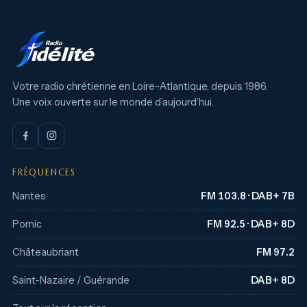
Votre radio chrétienne en Loire-Atlantique, depuis 1986.
Une voix ouverte sur le monde d’aujourd’hui.
FRÉQUENCES
Nantes
FM 103.8 · DAB+ 7B
Pornic
FM 92.5 · DAB+ 8D
Châteaubriant
FM 97.2
Saint-Nazaire / Guérande
DAB+ 8D