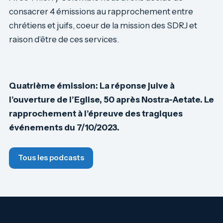
consacrer 4 émissions au rapprochement entre
chrétiens et juifs, coeur de la mission des SDRJ et
raison d’être de ces services.
Quatrième émission: La réponse juive à
l’ouverture de l’Eglise, 50 après Nostra-Aetate. Le
rapprochement à l’épreuve des tragiques
événements du 7/10/2023.
Tous les podcasts