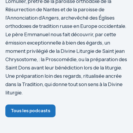
Lomüller, prêtre de la paroisse orthodoxe de la
Résurrection de Nantes et de la paroisse de
l’Annonciation d’Angers, archevêché des Églises
orthodoxes de tradition russe en Europe occidentale.
Le père Emmanuel nous fait découvrir, par cette
émission exceptionnelle à bien des égards, un
moment privilégié de la Divine Liturgie de Saint jean
Chrysostome, : la Proscomédie, ou la préparation des
Saint Dons avant leur bénédiction lors de la liturgie.
Une préparation loin des regards, ritualisée ancrée
dans la Tradition, qui donne tout son sens à la Divine
liturgie.
Tous les podcasts