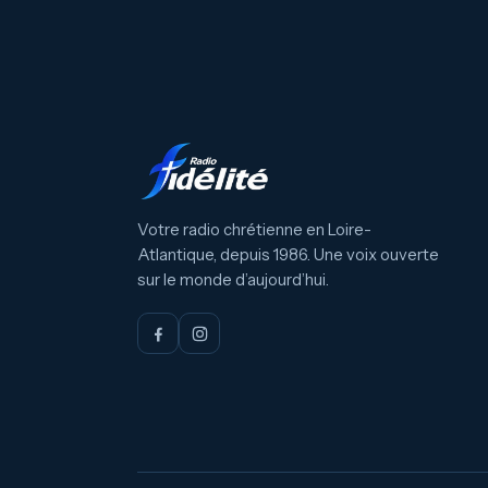
Votre radio chrétienne en Loire-
Atlantique, depuis 1986. Une voix ouverte
sur le monde d’aujourd’hui.