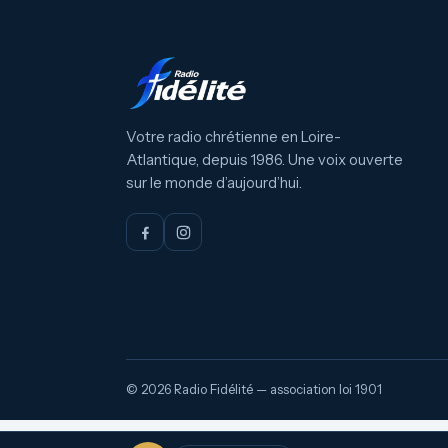
Votre radio chrétienne en Loire-
Atlantique, depuis 1986. Une voix ouverte
sur le monde d’aujourd’hui.
© 2026 Radio Fidélité — association loi 1901