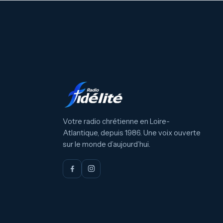
Votre radio chrétienne en Loire-
Atlantique, depuis 1986. Une voix ouverte
sur le monde d’aujourd’hui.