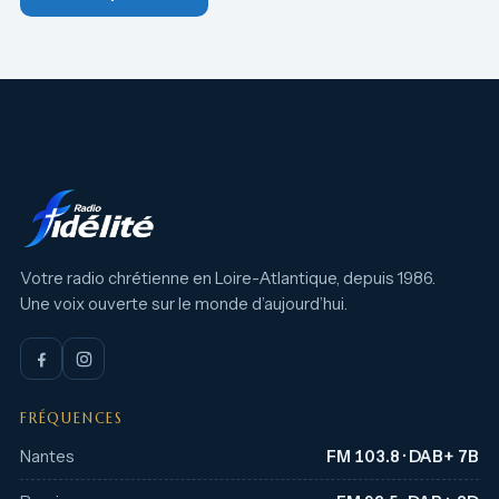
Votre radio chrétienne en Loire-Atlantique, depuis 1986.
Une voix ouverte sur le monde d’aujourd’hui.
FRÉQUENCES
Nantes
FM 103.8 · DAB+ 7B