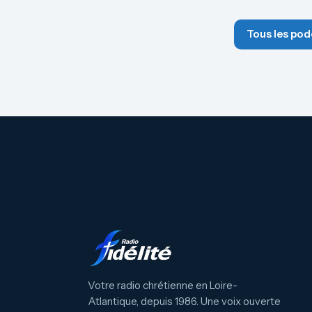
Tous les pod
Votre radio chrétienne en Loire-
Atlantique, depuis 1986. Une voix ouverte