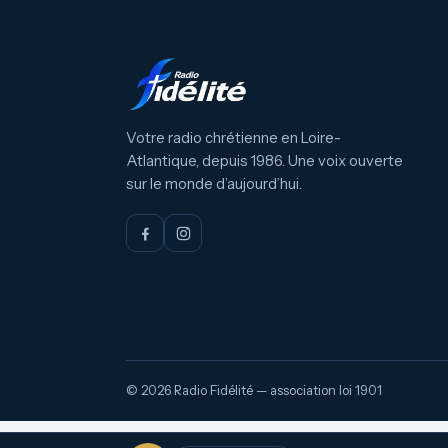
Votre radio chrétienne en Loire-
Atlantique, depuis 1986. Une voix ouverte
sur le monde d’aujourd’hui.
© 2026 Radio Fidélité — association loi 1901