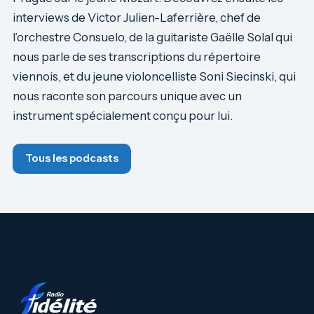
interviews de Victor Julien-Laferrière, chef de
l’orchestre Consuelo, de la guitariste Gaëlle Solal qui
nous parle de ses transcriptions du répertoire
viennois, et du jeune violoncelliste Soni Siecinski, qui
nous raconte son parcours unique avec un
instrument spécialement conçu pour lui.
Tous les podcasts