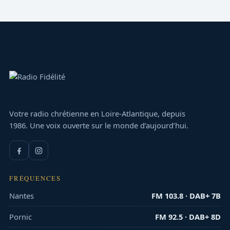
Votre radio chrétienne en Loire-Atlantique, depuis
1986. Une voix ouverte sur le monde d’aujourd’hui.
FRÉQUENCES
Nantes
FM 103.8 · DAB+ 7B
Pornic
FM 92.5 · DAB+ 8D