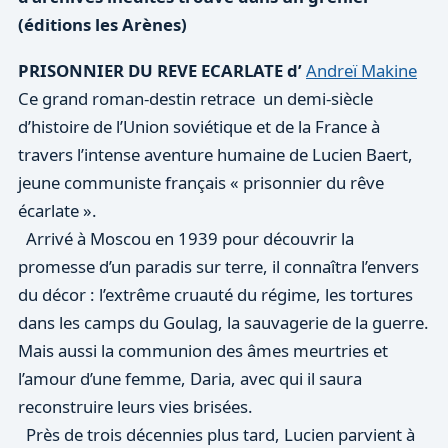
(éditions les Arènes)
PRISONNIER DU REVE ECARLATE d’
Andreï Makine
Ce grand roman-destin retrace un demi-siècle
d’histoire de l’Union soviétique et de la France à
travers l’intense aventure humaine de Lucien Baert,
jeune communiste français « prisonnier du rêve
écarlate ».
Arrivé à Moscou en 1939 pour découvrir la
promesse d’un paradis sur terre, il connaîtra l’envers
du décor : l’extrême cruauté du régime, les tortures
dans les camps du Goulag, la sauvagerie de la guerre.
Mais aussi la communion des âmes meurtries et
l’amour d’une femme, Daria, avec qui il saura
reconstruire leurs vies brisées.
Près de trois décennies plus tard, Lucien parvient à