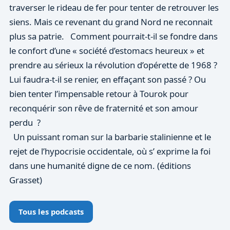
traverser le rideau de fer pour tenter de retrouver les
siens. Mais ce revenant du grand Nord ne reconnait
plus sa patrie. Comment pourrait-t-il se fondre dans
le confort d’une « société d’estomacs heureux » et
prendre au sérieux la révolution d’opérette de 1968 ?
Lui faudra-t-il se renier, en effaçant son passé ? Ou
bien tenter l’impensable retour à Tourok pour
reconquérir son rêve de fraternité et son amour
perdu ?
Un puissant roman sur la barbarie stalinienne et le
rejet de l’hypocrisie occidentale, où s’ exprime la foi
dans une humanité digne de ce nom. (éditions
Grasset)
Tous les podcasts