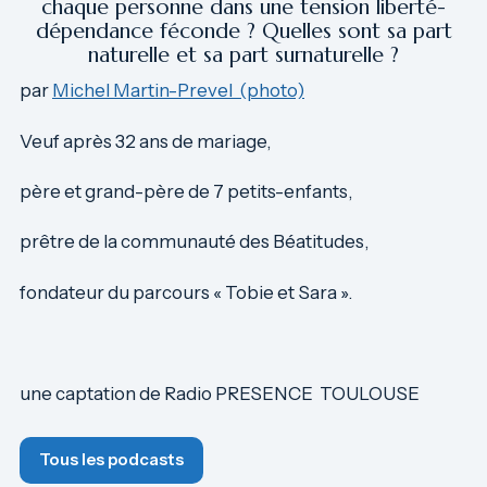
chaque personne dans une tension liberté-
dépendance féconde ? Quelles sont sa part
naturelle et sa part surnaturelle ?
par
Michel Martin-Prevel (photo)
Veuf après 32 ans de mariage,
père et grand-père de 7 petits-enfants,
prêtre de la communauté des Béatitudes,
fondateur du parcours « Tobie et Sara ».
une captation de Radio PRESENCE TOULOUSE
Tous les podcasts