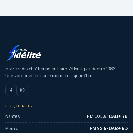
Votre radio chrétienne en Loire-Atlantique, depuis 1986.
Une voix ouverte sur le monde d’aujourd’hui.
FRÉQUENCES
Nantes
FM 103.8 · DAB+ 7B
Pornic
FM 92.5 · DAB+ 8D