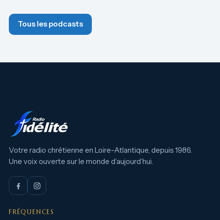
Tous les podcasts
Votre radio chrétienne en Loire-Atlantique, depuis 1986.
Une voix ouverte sur le monde d’aujourd’hui.
FRÉQUENCES