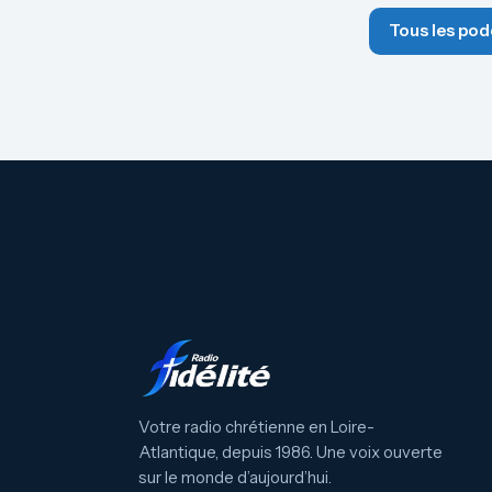
Tous les pod
Votre radio chrétienne en Loire-
Atlantique, depuis 1986. Une voix ouverte
sur le monde d’aujourd’hui.