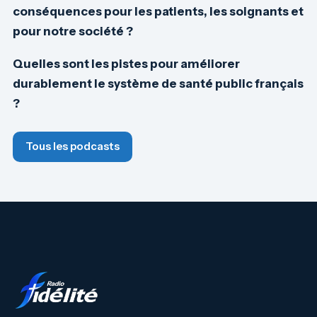
conséquences pour les patients, les soignants et
pour notre société ?
Quelles sont les pistes pour améliorer
durablement le système de santé public français
?
Tous les podcasts