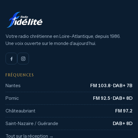
Votre radio chrétienne en Loire-Atlantique, depuis 1986.
Une voix ouverte sur le monde d’aujourd’hui.
FRÉQUENCES
Nantes
FM 103.8 · DAB+ 7B
Pornic
FM 92.5 · DAB+ 8D
Châteaubriant
FM 97.2
Saint-Nazaire / Guérande
DAB+ 8D
Tout sur la réception →