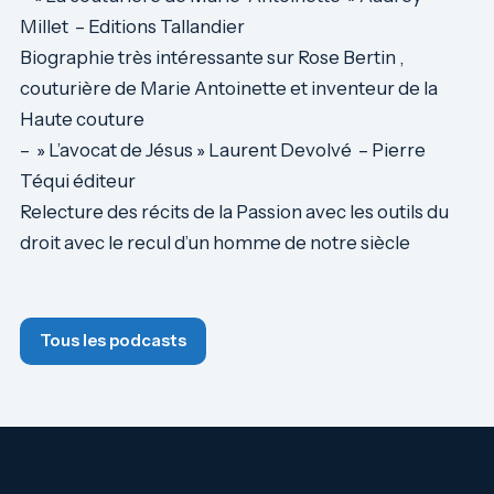
Millet – Editions Tallandier
Biographie très intéressante sur Rose Bertin ,
couturière de Marie Antoinette et inventeur de la
Haute couture
– » L’avocat de Jésus » Laurent Devolvé – Pierre
Téqui éditeur
Relecture des récits de la Passion avec les outils du
droit avec le recul d’un homme de notre siècle
Tous les podcasts