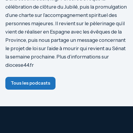
célébration de clôture du Jubilé, puis la promulgation
d’une charte sur l’accompagnement spirituel des
personnes majeures. Il revient sur le pèlerinage qu’il
vient de réaliser en Espagne avec les évêques de la
Province, puis nous partage un message concernant
le projet de loi sur l’aide à mourir qui revient au Sénat
la semaine prochaine. Plus d’informations sur
diocese44.fr
Tous les podcasts