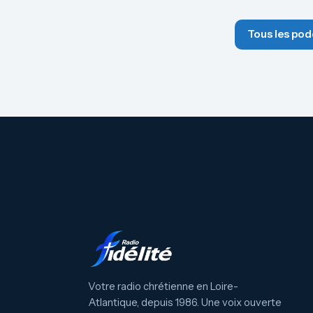
Tous les pod
Votre radio chrétienne en Loire-
Atlantique, depuis 1986. Une voix ouverte