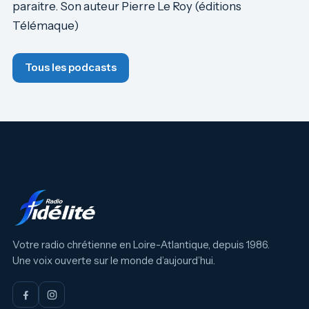
paraitre. Son auteur Pierre Le Roy (éditions
Télémaque)
Tous les podcasts
Votre radio chrétienne en Loire-Atlantique, depuis 1986.
Une voix ouverte sur le monde d’aujourd’hui.