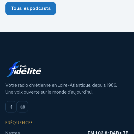
Tous les podcasts
Votre radio chrétienne en Loire-Atlantique, depuis 1986.
Une voix ouverte sur le monde d’aujourd’hui.
FRÉQUENCES
Nantes
FM 103.8 · DAB+ 7B