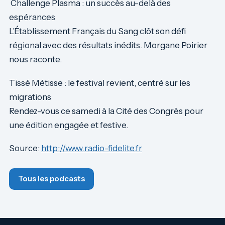
Challenge Plasma : un succès au-delà des
espérances
L’Établissement Français du Sang clôt son défi
régional avec des résultats inédits. Morgane Poirier
nous raconte.
Tissé Métisse : le festival revient, centré sur les
migrations
Rendez-vous ce samedi à la Cité des Congrès pour
une édition engagée et festive.
Source:
http://www.radio-fidelite.fr
Tous les podcasts