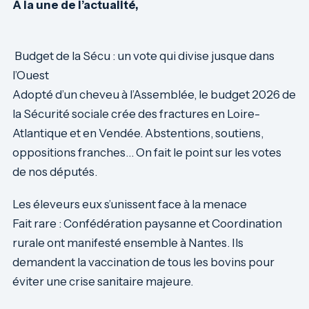
À la une de l’actualité,
Budget de la Sécu : un vote qui divise jusque dans
l’Ouest
Adopté d’un cheveu à l’Assemblée, le budget 2026 de
la Sécurité sociale crée des fractures en Loire-
Atlantique et en Vendée. Abstentions, soutiens,
oppositions franches… On fait le point sur les votes
de nos députés.
Les éleveurs eux s’unissent face à la menace
Fait rare : Confédération paysanne et Coordination
rurale ont manifesté ensemble à Nantes. Ils
demandent la vaccination de tous les bovins pour
éviter une crise sanitaire majeure.