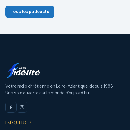
Tous les podcasts
Votre radio chrétienne en Loire-Atlantique, depuis 1986.
Une voix ouverte sur le monde d’aujourd’hui.
FRÉQUENCES